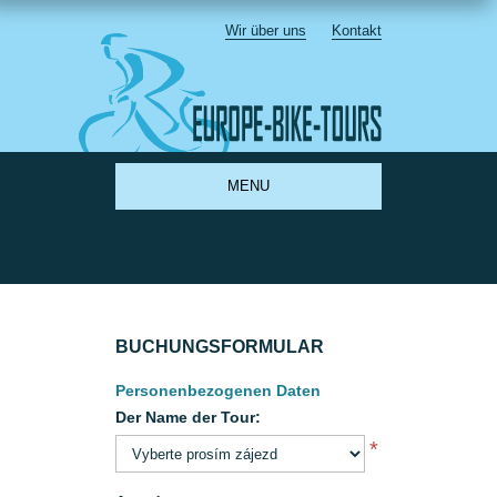
Wir über uns
Kontakt
MENU
BUCHUNGSFORMULAR
Personenbezogenen Daten
Der Name der Tour:
*