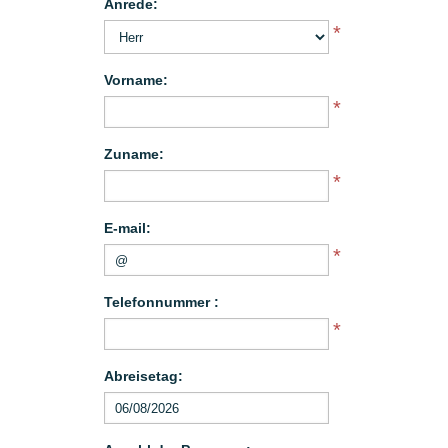
Anrede:
*
Vorname:
*
Zuname:
*
E-mail:
*
Telefonnummer :
*
Abreisetag: