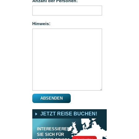
Anzahl der Personen:
Hinweis:
JETZT REISE BUCHEN!
INTERESSIEREN
SIE SICH FÜR